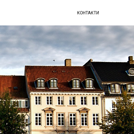
КОНТАКТИ